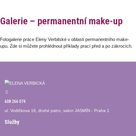
Galerie – permanentní make-up
Fotogalerie práce Eleny Verbitské v oblasti permanentního make-
upu. Zde si můžete prohlédnout příklady prací před a po zákrocích.
608 266 074
ul. Vodičkova 16, druhé patro, salon JASMÍN - Praha 1
Služby