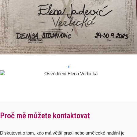
+
Proč mě můžete kontaktovat
Diskutovat o tom, kdo má větší praxi nebo umělecké nadání je