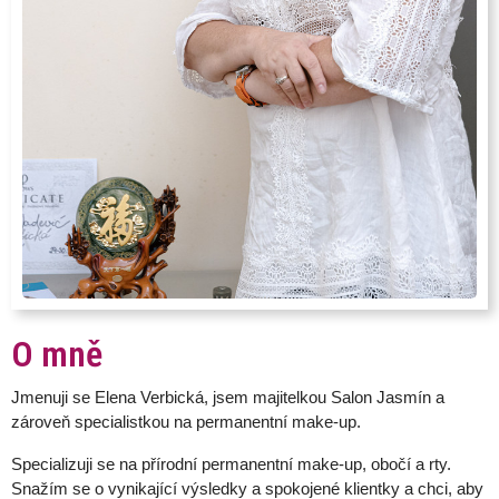
O mně
Jmenuji se Elena Verbická, jsem majitelkou Salon Jasmín a
zároveň specialistkou na permanentní make-up.
Specializuji se na přírodní permanentní make-up, obočí a rty.
Snažím se o vynikající výsledky a spokojené klientky a chci, aby