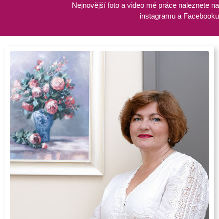
Nejnovější foto a video mé práce naleznete na
instagramu a Facebooku