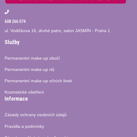
608 266 074
ul. Vodičkova 16, druhé patro, salon JASMÍN - Praha 1
Služby
Permanentní make-up obočí
Permanentní make-up rtů
Permanentní make-up očních linek
Kosmetické ošetření
Informace
Zásady ochrany osobních údajů
Pravidla a podmínky